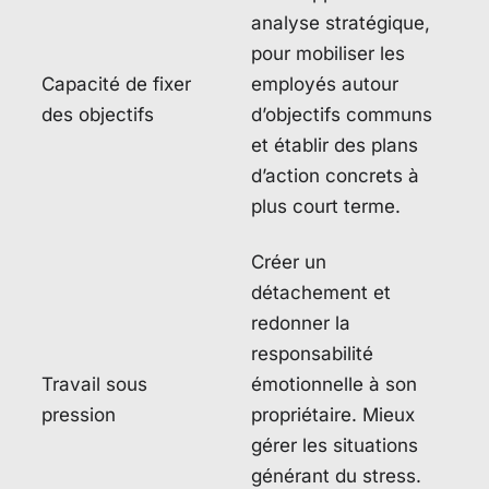
analyse stratégique,
pour mobiliser les
Capacité de fixer
employés autour
des objectifs
d’objectifs communs
et établir des plans
d’action concrets à
plus court terme.
Créer un
détachement et
redonner la
responsabilité
Travail sous
émotionnelle à son
pression
propriétaire. Mieux
gérer les situations
générant du stress.