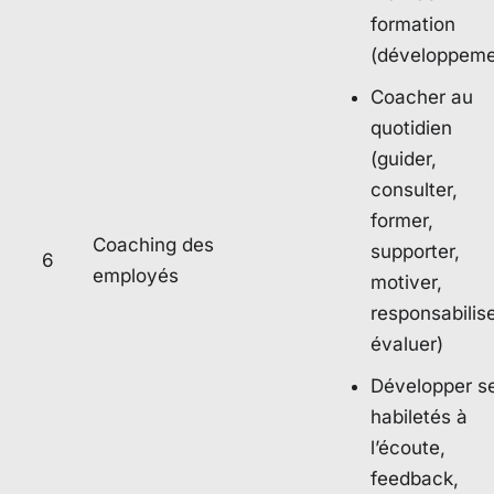
formation
(développeme
Coacher au
quotidien
(guider,
consulter,
former,
Coaching des
supporter,
6
employés
motiver,
responsabilise
évaluer)
Développer s
habiletés à
l’écoute,
feedback,