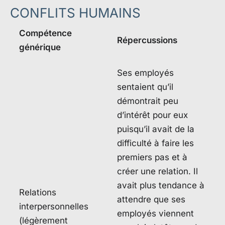
CONFLITS HUMAINS
Compétence
Répercussions
générique
Ses employés
sentaient qu’il
démontrait peu
d’intérêt pour eux
puisqu’il avait de la
difficulté à faire les
premiers pas et à
créer une relation. Il
avait plus tendance à
Relations
attendre que ses
interpersonnelles
employés viennent
(légèrement