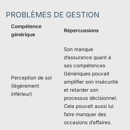
PROBLÈMES DE GESTION
Compétence
Répercussions
générique
Son manque
d’assurance quant à
ses compétences
Génériques pouvait
Perception de soi
amplifier son insécurité
(légèrement
et retarder son
inférieur)
processus décisionnel.
Cela pouvait aussi lui
faire manquer des
occasions d’affaires.