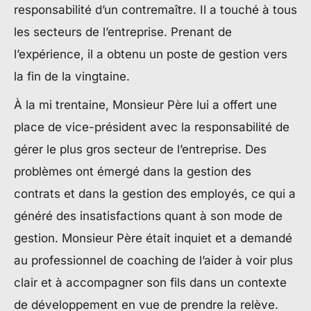
responsabilité d’un contremaître. Il a touché à tous
les secteurs de l’entreprise. Prenant de
l’expérience, il a obtenu un poste de gestion vers
la fin de la vingtaine.
À la mi trentaine, Monsieur Père lui a offert une
place de vice-président avec la responsabilité de
gérer le plus gros secteur de l’entreprise. Des
problèmes ont émergé dans la gestion des
contrats et dans la gestion des employés, ce qui a
généré des insatisfactions quant à son mode de
gestion. Monsieur Père était inquiet et a demandé
au professionnel de coaching de l’aider à voir plus
clair et à accompagner son fils dans un contexte
de développement en vue de prendre la relève.