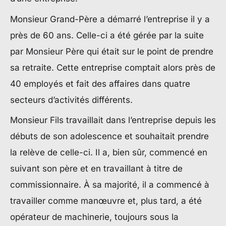
Monsieur Grand-Père a démarré l’entreprise il y a
près de 60 ans. Celle-ci a été gérée par la suite
par Monsieur Père qui était sur le point de prendre
sa retraite. Cette entreprise comptait alors près de
40 employés et fait des affaires dans quatre
secteurs d’activités différents.
Monsieur Fils travaillait dans l’entreprise depuis les
débuts de son adolescence et souhaitait prendre
la relève de celle-ci. Il a, bien sûr, commencé en
suivant son père et en travaillant à titre de
commissionnaire. À sa majorité, il a commencé à
travailler comme manœuvre et, plus tard, a été
opérateur de machinerie, toujours sous la