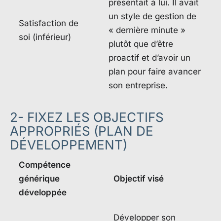
présentait à lui. Il avait
un style de gestion de
Satisfaction de
« dernière minute »
soi (inférieur)
plutôt que d’être
proactif et d’avoir un
plan pour faire avancer
son entreprise.
2- FIXEZ LES OBJECTIFS
APPROPRIÉS (PLAN DE
DÉVELOPPEMENT)
Compétence
générique
Objectif visé
développée
Développer son