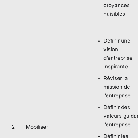
croyances
nuisibles
Définir une
vision
d’entreprise
inspirante
Réviser la
mission de
l’entreprise
Définir des
valeurs guida
l’entreprise
2
Mobiliser
Définir les