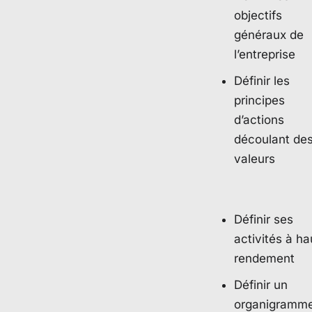
objectifs
généraux de
l’entreprise
Définir les
principes
d’actions
découlant de
valeurs
Définir ses
activités à ha
rendement
Définir un
organigramm