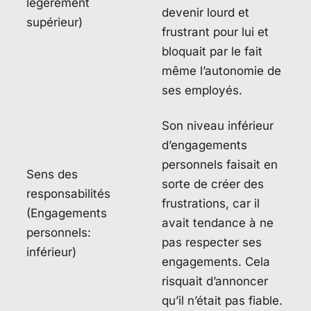
légèrement
devenir lourd et
supérieur)
frustrant pour lui et
bloquait par le fait
même l’autonomie de
ses employés.
Son niveau inférieur
d’engagements
personnels faisait en
Sens des
sorte de créer des
responsabilités
frustrations, car il
(Engagements
avait tendance à ne
personnels:
pas respecter ses
inférieur)
engagements. Cela
risquait d’annoncer
qu’il n’était pas fiable.