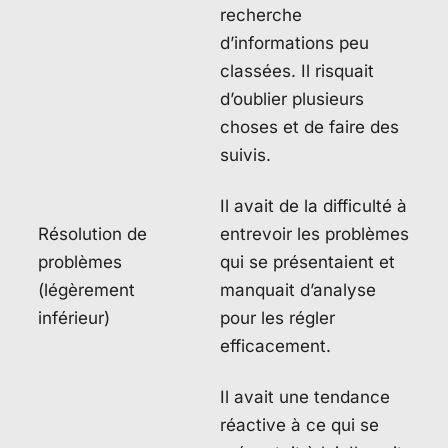
recherche
d’informations peu
classées. Il risquait
d’oublier plusieurs
choses et de faire des
suivis.
Il avait de la difficulté à
Résolution de
entrevoir les problèmes
problèmes
qui se présentaient et
(légèrement
manquait d’analyse
inférieur)
pour les régler
efficacement.
Il avait une tendance
réactive à ce qui se