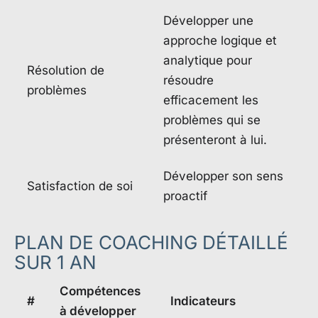
Développer une
approche logique et
analytique pour
Résolution de
résoudre
problèmes
efficacement les
problèmes qui se
présenteront à lui.
Développer son sens
Satisfaction de soi
proactif
PLAN DE COACHING DÉTAILLÉ
SUR 1 AN
Compétences
#
Indicateurs
à développer