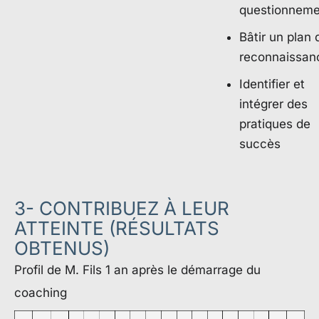
questionneme
Bâtir un plan 
reconnaissan
Identifier et
intégrer des
pratiques de
succès
3- CONTRIBUEZ À LEUR
ATTEINTE (RÉSULTATS
OBTENUS)
Profil de M. Fils 1 an après le démarrage du
coaching