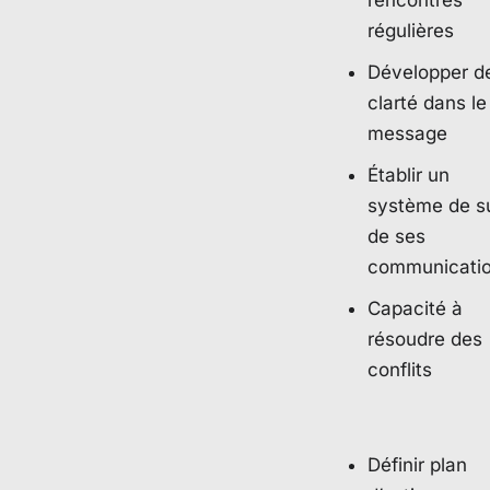
régulières
Développer de
clarté dans le
message
Établir un
système de su
de ses
communicati
Capacité à
résoudre des
conflits
Définir plan