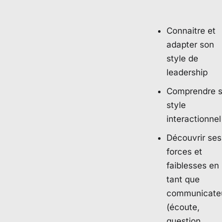
Connaitre et
adapter son
style de
leadership
Comprendre 
style
interactionnel
Découvrir ses
forces et
faiblesses en
tant que
communicate
(écoute,
question,