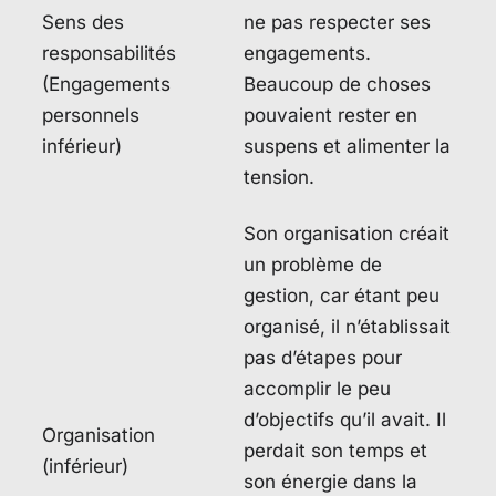
Sens des
ne pas respecter ses
responsabilités
engagements.
(Engagements
Beaucoup de choses
personnels
pouvaient rester en
inférieur)
suspens et alimenter la
tension.
Son organisation créait
un problème de
gestion, car étant peu
organisé, il n’établissait
pas d’étapes pour
accomplir le peu
d’objectifs qu’il avait. Il
Organisation
perdait son temps et
(inférieur)
son énergie dans la