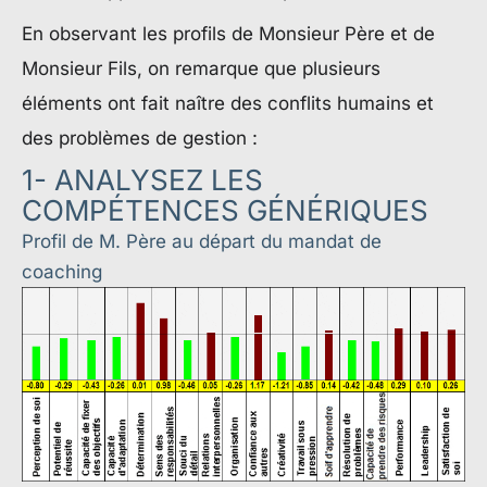
En observant les profils de Monsieur Père et de
Monsieur Fils, on remarque que plusieurs
éléments ont fait naître des conflits humains et
des problèmes de gestion :
1- ANALYSEZ LES
COMPÉTENCES GÉNÉRIQUES
Profil de M. Père au départ du mandat de
coaching