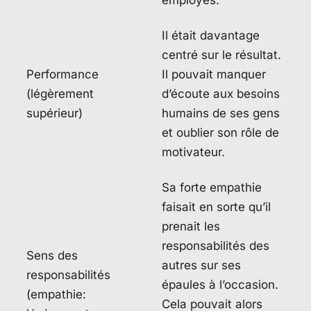
employés.
Il était davantage
centré sur le résultat.
Performance
Il pouvait manquer
(légèrement
d’écoute aux besoins
supérieur)
humains de ses gens
et oublier son rôle de
motivateur.
Sa forte empathie
faisait en sorte qu’il
prenait les
responsabilités des
Sens des
autres sur ses
responsabilités
épaules à l’occasion.
(empathie:
Cela pouvait alors