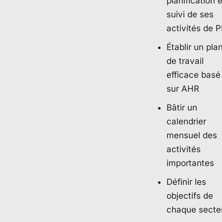
planification e
suivi de ses
activités de 
Établir un pla
de travail
efficace basé
sur AHR
Bâtir un
calendrier
mensuel des
activités
importantes
Définir les
objectifs de
chaque secte