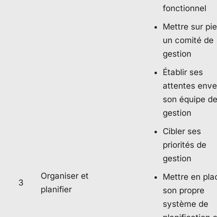
fonctionnel
Mettre sur pi
un comité de
gestion
Établir ses
attentes enve
son équipe d
gestion
Cibler ses
priorités de
gestion
Organiser et
Mettre en pla
3
planifier
son propre
système de