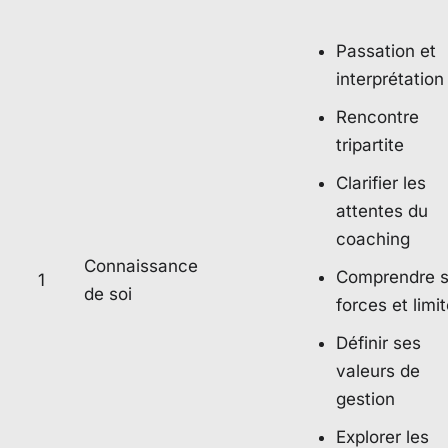
Passation et
interprétation
Rencontre
tripartite
Clarifier les
attentes du
coaching
Connaissance
Comprendre 
1
de soi
forces et limi
Définir ses
valeurs de
gestion
Explorer les