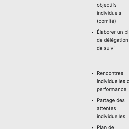
objectifs
individuels
(comité)
Élaborer un p
de délégation
de suivi
Rencontres
individuelles 
performance
Partage des
attentes
individuelles
Plan de