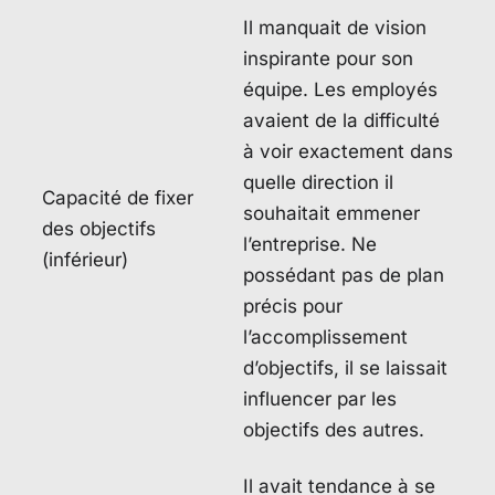
Il manquait de vision
inspirante pour son
équipe. Les employés
avaient de la difficulté
à voir exactement dans
quelle direction il
Capacité de fixer
souhaitait emmener
des objectifs
l’entreprise. Ne
(inférieur)
possédant pas de plan
précis pour
l’accomplissement
d’objectifs, il se laissait
influencer par les
objectifs des autres.
Il avait tendance à se