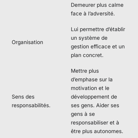
Demeurer plus calme
face à l’adversité.
Lui permettre d’établir
un système de
Organisation
gestion efficace et un
plan concret.
Mettre plus
d’emphase sur la
motivation et le
Sens des
développement de
responsabilités.
ses gens. Aider ses
gens à se
responsabiliser et à
être plus autonomes.