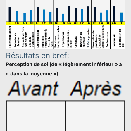
Résultats en bref:
Perception de soi (de « légèrement inférieur » à
« dans la moyenne »)