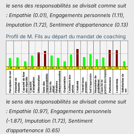
le sens des responsabilités se divisait comme suit
: Empathie (0.01), Engagements personnels (1.11),
Imputation (1.72), Sentiment d’appartenance (0.13)
Profil de M. Fils au départ du mandat de coaching
le sens des responsabilités se divisait comme suit
: Empathie (0.97), Engagements personnels
(-1.87), Imputation (1.72), Sentiment
d’appartenance (0.65)