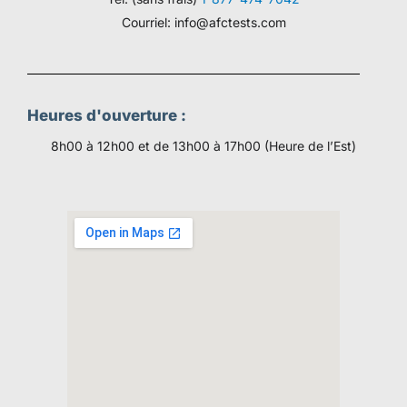
Courriel:
info@afctests.com
Heures d'ouverture :
8h00 à 12h00 et de 13h00 à 17h00
(Heure de l’Est)