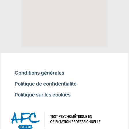
Conditions générales
Politique de confidentialité
Politique sur les cookies