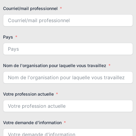
Courriel/mail professionnel
Pays
Nom de l'organisation pour laquelle vous travaillez
Votre profession actuelle
Votre demande d'information