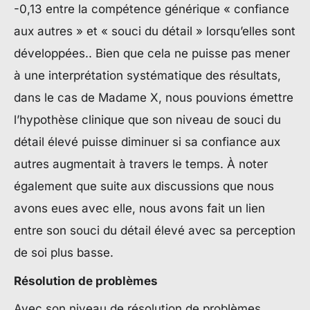
-0,13 entre la compétence générique « confiance
aux autres » et « souci du détail » lorsqu’elles sont
développées.. Bien que cela ne puisse pas mener
à une interprétation systématique des résultats,
dans le cas de Madame X, nous pouvions émettre
l’hypothèse clinique que son niveau de souci du
détail élevé puisse diminuer si sa confiance aux
autres augmentait à travers le temps. À noter
également que suite aux discussions que nous
avons eues avec elle, nous avons fait un lien
entre son souci du détail élevé avec sa perception
de soi plus basse.
Résolution de problèmes
Avec son niveau de résolution de problèmes