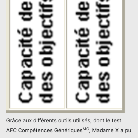
Grâce aux différents outils utilisés, dont le test
MC
AFC Compétences Génériques
, Madame X a pu