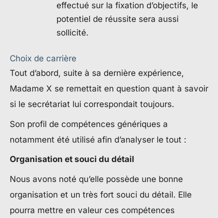
effectué sur la fixation d’objectifs, le
potentiel de réussite sera aussi
sollicité.
Choix de carrière
Tout d’abord, suite à sa dernière expérience,
Madame X se remettait en question quant à savoir
si le secrétariat lui correspondait toujours.
Son profil de compétences génériques a
notamment été utilisé afin d’analyser le tout :
Organisation et souci du détail
Nous avons noté qu’elle possède une bonne
organisation et un très fort souci du détail. Elle
pourra mettre en valeur ces compétences