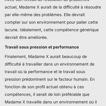
actuel, Madame X aurait de la difficulté à résoudre
par elle-même des problèmes. Elle devrait
compter sur son environnement pour palier cette
lacune. Idéalement, cette compétence générique
devrait être améliorée.
Travail sous pression et performance
Finalement, Madame X aurait beaucoup de
difficulté à travailler dans un environnement de
travail où la performance et le travail sous
pression prédominent sur le facteur humain. En
fonction de son profil actuel obtenu à ces
compétences, il serait de loin préférable que
Madame X travaille dans un environnement où il