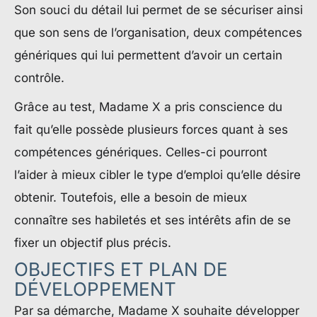
Son souci du détail lui permet de se sécuriser ainsi
que son sens de l’organisation, deux compétences
génériques qui lui permettent d’avoir un certain
contrôle.
Grâce au test, Madame X a pris conscience du
fait qu’elle possède plusieurs forces quant à ses
compétences génériques. Celles-ci pourront
l’aider à mieux cibler le type d’emploi qu’elle désire
obtenir. Toutefois, elle a besoin de mieux
connaître ses habiletés et ses intérêts afin de se
fixer un objectif plus précis.
OBJECTIFS ET PLAN DE
DÉVELOPPEMENT
Par sa démarche, Madame X souhaite développer