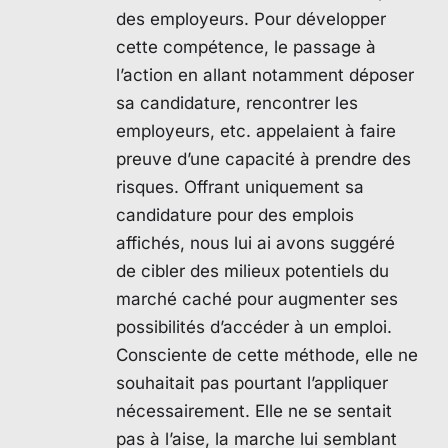
des employeurs. Pour développer
cette compétence, le passage à
l’action en allant notamment déposer
sa candidature, rencontrer les
employeurs, etc. appelaient à faire
preuve d’une capacité à prendre des
risques. Offrant uniquement sa
candidature pour des emplois
affichés, nous lui ai avons suggéré
de cibler des milieux potentiels du
marché caché pour augmenter ses
possibilités d’accéder à un emploi.
Consciente de cette méthode, elle ne
souhaitait pas pourtant l’appliquer
nécessairement. Elle ne se sentait
pas à l’aise, la marche lui semblant