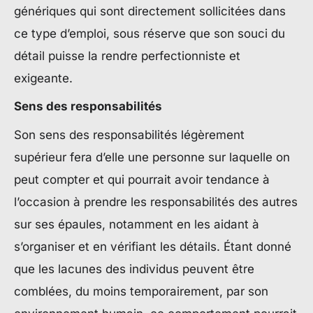
génériques qui sont directement sollicitées dans
ce type d’emploi, sous réserve que son souci du
détail puisse la rendre perfectionniste et
exigeante.
Sens des responsabilités
Son sens des responsabilités légèrement
supérieur fera d’elle une personne sur laquelle on
peut compter et qui pourrait avoir tendance à
l’occasion à prendre les responsabilités des autres
sur ses épaules, notamment en les aidant à
s’organiser et en vérifiant les détails. Étant donné
que les lacunes des individus peuvent être
comblées, du moins temporairement, par son