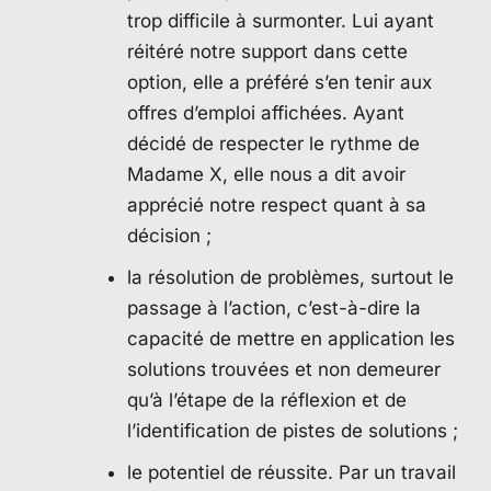
trop difficile à surmonter. Lui ayant
réitéré notre support dans cette
option, elle a préféré s’en tenir aux
offres d’emploi affichées. Ayant
décidé de respecter le rythme de
Madame X, elle nous a dit avoir
apprécié notre respect quant à sa
décision ;
la résolution de problèmes, surtout le
passage à l’action, c’est-à-dire la
capacité de mettre en application les
solutions trouvées et non demeurer
qu’à l’étape de la réflexion et de
l’identification de pistes de solutions ;
le potentiel de réussite. Par un travail