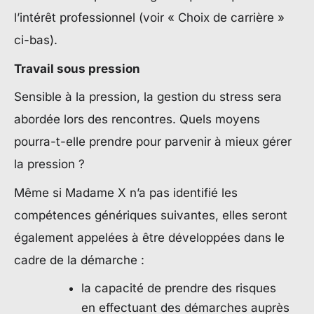
l’intérêt professionnel (voir « Choix de carrière »
ci-bas).
Travail sous pression
Sensible à la pression, la gestion du stress sera
abordée lors des rencontres. Quels moyens
pourra-t-elle prendre pour parvenir à mieux gérer
la pression ?
Même si Madame X n’a pas identifié les
compétences génériques suivantes, elles seront
également appelées à être développées dans le
cadre de la démarche :
la capacité de prendre des risques
en effectuant des démarches auprès