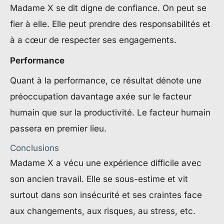
Madame X se dit digne de confiance. On peut se
fier à elle. Elle peut prendre des responsabilités et
à a cœur de respecter ses engagements.
Performance
Quant à la performance, ce résultat dénote une
préoccupation davantage axée sur le facteur
humain que sur la productivité. Le facteur humain
passera en premier lieu.
Conclusions
Madame X a vécu une expérience difficile avec
son ancien travail. Elle se sous-estime et vit
surtout dans son insécurité et ses craintes face
aux changements, aux risques, au stress, etc.