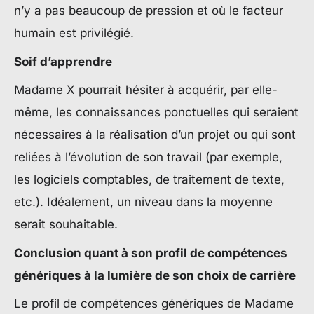
n’y a pas beaucoup de pression et où le facteur
humain est privilégié.
Soif d’apprendre
Madame X pourrait hésiter à acquérir, par elle-
même, les connaissances ponctuelles qui seraient
nécessaires à la réalisation d’un projet ou qui sont
reliées à l’évolution de son travail (par exemple,
les logiciels comptables, de traitement de texte,
etc.). Idéalement, un niveau dans la moyenne
serait souhaitable.
Conclusion quant à son profil de compétences
génériques à la lumière de son choix de carrière
Le profil de compétences génériques de Madame