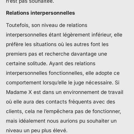
n’est pas souhaitée.
Relations interpersonnelles
Toutefois, son niveau de relations
interpersonnelles étant légèrement inférieur, elle
préfère les situations où les autres font les
premiers pas et recherche davantage une
certaine solitude. Ayant des relations
interpersonnelles fonctionnelles, elle adopte ce
comportement lorsqu’elle le juge nécessaire. Si
Madame X est dans un environnement de travail
où elle aura des contacts fréquents avec des
clients, cela ne l’empêchera pas de fonctionner,
mais idéalement nous aurions pu souhaiter un
niveau un peu plus élevé.