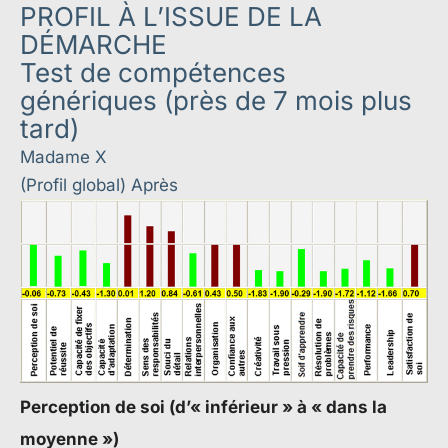
PROFIL À L’ISSUE DE LA
DÉMARCHE
Test de compétences
génériques (près de 7 mois plus
tard)
Madame X
(Profil global) Après
Perception de soi (d’« inférieur » à « dans la
moyenne »)