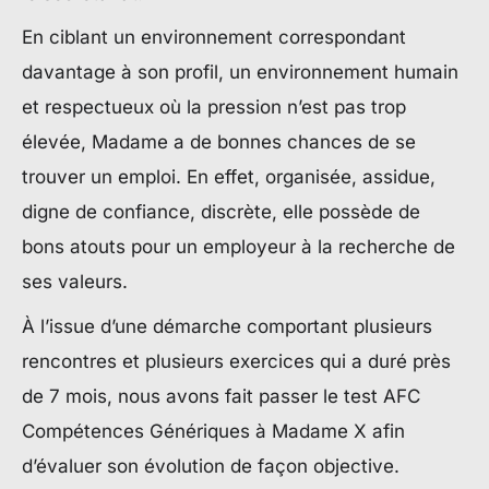
En ciblant un environnement correspondant
davantage à son profil, un environnement humain
et respectueux où la pression n’est pas trop
élevée, Madame a de bonnes chances de se
trouver un emploi. En effet, organisée, assidue,
digne de confiance, discrète, elle possède de
bons atouts pour un employeur à la recherche de
ses valeurs.
À l’issue d’une démarche comportant plusieurs
rencontres et plusieurs exercices qui a duré près
de 7 mois, nous avons fait passer le test AFC
Compétences Génériques à Madame X afin
d’évaluer son évolution de façon objective.