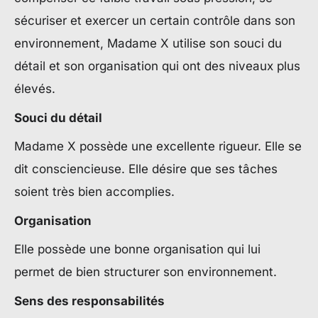
sécuriser et exercer un certain contrôle dans son
environnement, Madame X utilise son souci du
détail et son organisation qui ont des niveaux plus
élevés.
Souci du détail
Madame X possède une excellente rigueur. Elle se
dit consciencieuse. Elle désire que ses tâches
soient très bien accomplies.
Organisation
Elle possède une bonne organisation qui lui
permet de bien structurer son environnement.
Sens des responsabilités