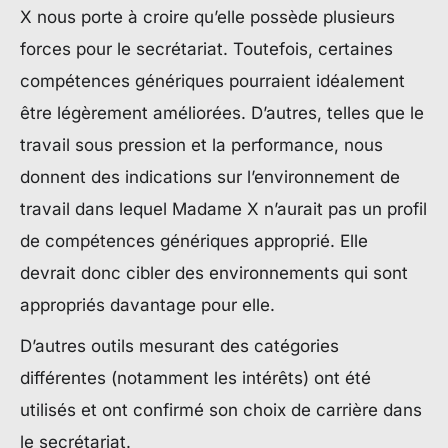
X nous porte à croire qu’elle possède plusieurs
forces pour le secrétariat. Toutefois, certaines
compétences génériques pourraient idéalement
être légèrement améliorées. D’autres, telles que le
travail sous pression et la performance, nous
donnent des indications sur l’environnement de
travail dans lequel Madame X n’aurait pas un profil
de compétences génériques approprié. Elle
devrait donc cibler des environnements qui sont
appropriés davantage pour elle.
D’autres outils mesurant des catégories
différentes (notamment les intérêts) ont été
utilisés et ont confirmé son choix de carrière dans
le secrétariat.