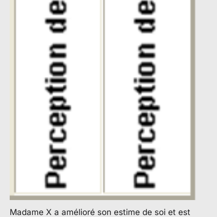
Madame X a amélioré son estime de soi et est