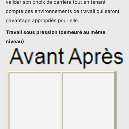
valider son choix de carrière tout en tenant
compte des environnements de travail qui seront
davantage appropriés pour elle.
Travail sous pression (demeuré au même
niveau)