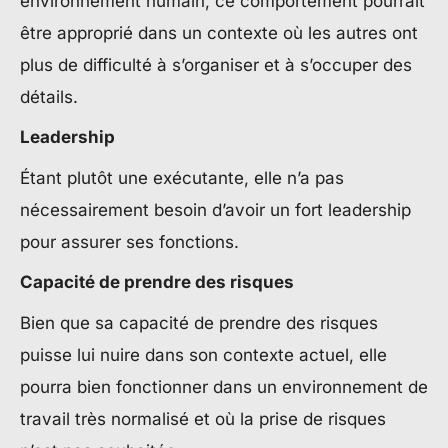
environnement humain, ce comportement pourrait
être approprié dans un contexte où les autres ont
plus de difficulté à s’organiser et à s’occuper des
détails.
Leadership
Étant plutôt une exécutante, elle n’a pas
nécessairement besoin d’avoir un fort leadership
pour assurer ses fonctions.
Capacité de prendre des risques
Bien que sa capacité de prendre des risques
puisse lui nuire dans son contexte actuel, elle
pourra bien fonctionner dans un environnement de
travail très normalisé et où la prise de risques