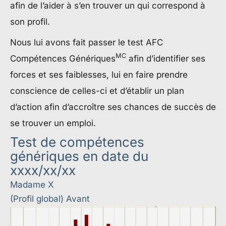
afin de l’aider à s’en trouver un qui correspond à
son profil.
Nous lui avons fait passer le test AFC
MC
Compétences Génériques
afin d’identifier ses
forces et ses faiblesses, lui en faire prendre
conscience de celles-ci et d’établir un plan
d’action afin d’accroître ses chances de succès de
se trouver un emploi.
Test de compétences
génériques en date du
xxxx/xx/xx
Madame X
(Profil global) Avant