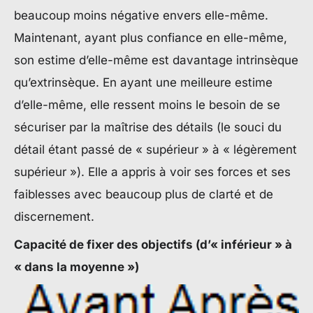
beaucoup moins négative envers elle-même.
Maintenant, ayant plus confiance en elle-même,
son estime d’elle-même est davantage intrinsèque
qu’extrinsèque. En ayant une meilleure estime
d’elle-même, elle ressent moins le besoin de se
sécuriser par la maîtrise des détails (le souci du
détail étant passé de « supérieur » à « légèrement
supérieur »). Elle a appris à voir ses forces et ses
faiblesses avec beaucoup plus de clarté et de
discernement.
Capacité de fixer des objectifs (d’« inférieur » à
« dans la moyenne »)