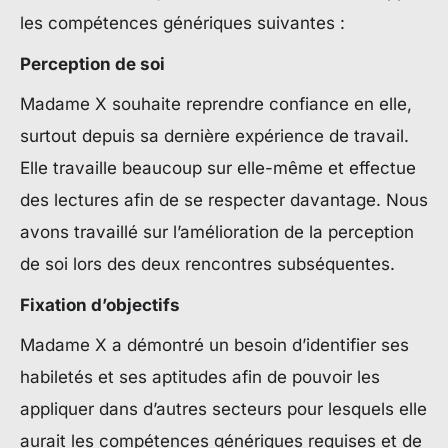
les compétences génériques suivantes :
Perception de soi
Madame X souhaite reprendre confiance en elle,
surtout depuis sa dernière expérience de travail.
Elle travaille beaucoup sur elle-même et effectue
des lectures afin de se respecter davantage. Nous
avons travaillé sur l’amélioration de la perception
de soi lors des deux rencontres subséquentes.
Fixation d’objectifs
Madame X a démontré un besoin d’identifier ses
habiletés et ses aptitudes afin de pouvoir les
appliquer dans d’autres secteurs pour lesquels elle
aurait les compétences génériques requises et de