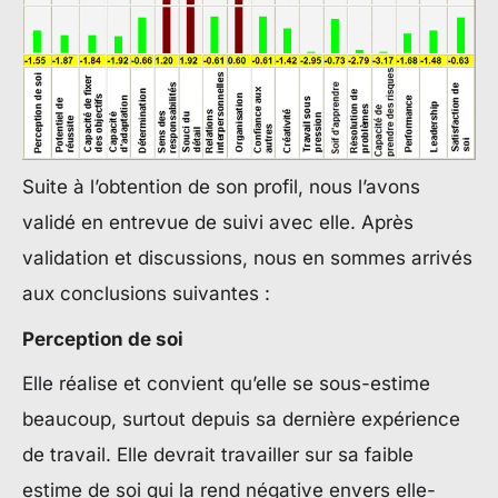
Suite à l’obtention de son profil, nous l’avons
validé en entrevue de suivi avec elle. Après
validation et discussions, nous en sommes arrivés
aux conclusions suivantes :
Perception de soi
Elle réalise et convient qu’elle se sous-estime
beaucoup, surtout depuis sa dernière expérience
de travail. Elle devrait travailler sur sa faible
estime de soi qui la rend négative envers elle-