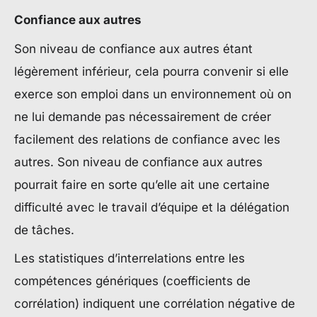
Confiance aux autres
Son niveau de confiance aux autres étant
légèrement inférieur, cela pourra convenir si elle
exerce son emploi dans un environnement où on
ne lui demande pas nécessairement de créer
facilement des relations de confiance avec les
autres. Son niveau de confiance aux autres
pourrait faire en sorte qu’elle ait une certaine
difficulté avec le travail d’équipe et la délégation
de tâches.
Les statistiques d’interrelations entre les
compétences génériques (coefficients de
corrélation) indiquent une corrélation négative de