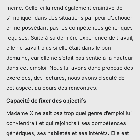
même. Celle-ci la rend également craintive de
s’impliquer dans des situations par peur d’échouer
en ne possédant pas les compétences génériques
requises. Suite à sa dernière expérience de travail,
elle ne savait plus si elle était dans le bon
domaine, car elle ne s’était pas sentie à la hauteur
dans cet emploi. Nous lui avons donc proposé des
exercices, des lectures, nous avons discuté de
cet aspect au cours des rencontres.
Capacité de fixer des objectifs
Madame X ne sait pas trop quel genre d’emploi lui
conviendrait et qui rejoindrait ses compétences
génériques, ses habiletés et ses intérêts. Elle est