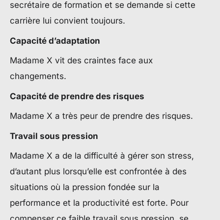
secrétaire de formation et se demande si cette
carrière lui convient toujours.
Capacité d’adaptation
Madame X vit des craintes face aux
changements.
Capacité de prendre des risques
Madame X a très peur de prendre des risques.
Travail sous pression
Madame X a de la difficulté à gérer son stress,
d’autant plus lorsqu’elle est confrontée à des
situations où la pression fondée sur la
performance et la productivité est forte. Pour
compenser ce faible travail sous pression, se