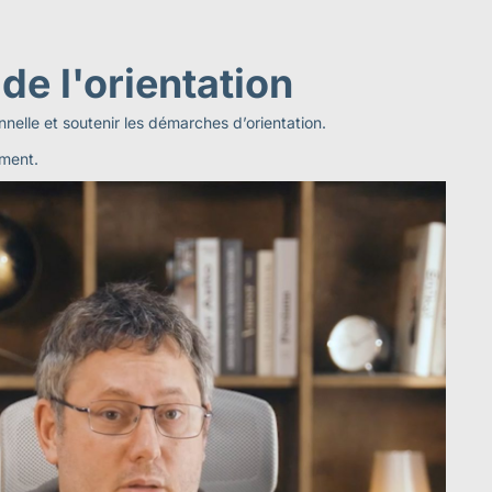
 de l'orientation
onnelle et soutenir les démarches d’orientation.
ement.