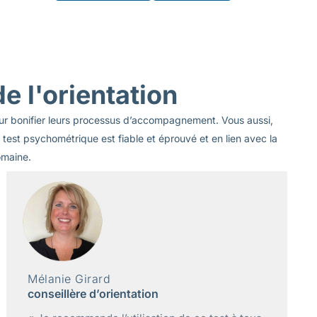
e l'orientation
pour bonifier leurs processus d’accompagnement. Vous aussi,
test psychométrique est fiable et éprouvé et en lien avec la
omaine.
Joanie Bourdages
conseillère d’orientation