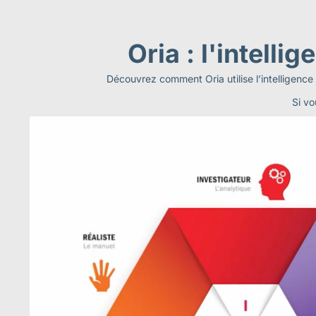
Oria : l'intelli
Découvrez comment Oria utilise l’intelligence a
Si vo