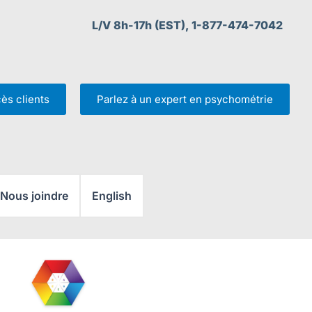
L/V 8h-17h (EST), 1-877-474-7042
ès clients
Parlez à un expert en psychométrie
Nous joindre
English