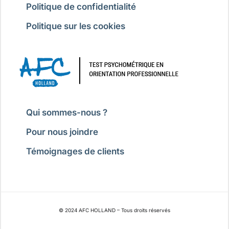
Politique de confidentialité
Politique sur les cookies
Qui sommes-nous ?
Pour nous joindre
Témoignages de clients
© 2024 AFC HOLLAND – Tous droits réservés