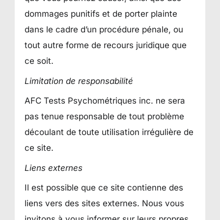
dommages punitifs et de porter plainte
dans le cadre d’un procédure pénale, ou
tout autre forme de recours juridique que
ce soit.
Limitation de responsabilité
AFC Tests Psychométriques inc. ne sera
pas tenue responsable de tout problème
découlant de toute utilisation irrégulière de
ce site.
Liens externes
Il est possible que ce site contienne des
liens vers des sites externes. Nous vous
invitons à vous informer sur leurs propres