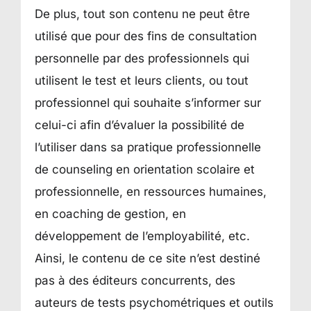
De plus, tout son contenu ne peut être
utilisé que pour des fins de consultation
personnelle par des professionnels qui
utilisent le test et leurs clients, ou tout
professionnel qui souhaite s’informer sur
celui-ci afin d’évaluer la possibilité de
l’utiliser dans sa pratique professionnelle
de counseling en orientation scolaire et
professionnelle, en ressources humaines,
en coaching de gestion, en
développement de l’employabilité, etc.
Ainsi, le contenu de ce site n’est destiné
pas à des éditeurs concurrents, des
auteurs de tests psychométriques et outils