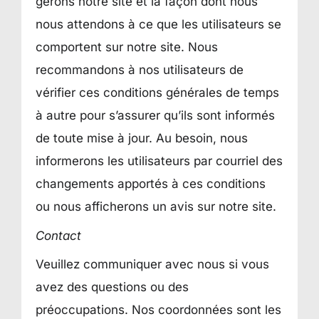
gérons notre site et la façon dont nous
nous attendons à ce que les utilisateurs se
comportent sur notre site. Nous
recommandons à nos utilisateurs de
vérifier ces conditions générales de temps
à autre pour s’assurer qu’ils sont informés
de toute mise à jour. Au besoin, nous
informerons les utilisateurs par courriel des
changements apportés à ces conditions
ou nous afficherons un avis sur notre site.
Contact
Veuillez communiquer avec nous si vous
avez des questions ou des
préoccupations. Nos coordonnées sont les