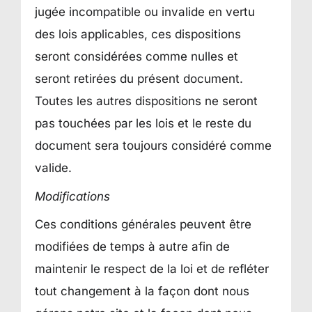
jugée incompatible ou invalide en vertu
des lois applicables, ces dispositions
seront considérées comme nulles et
seront retirées du présent document.
Toutes les autres dispositions ne seront
pas touchées par les lois et le reste du
document sera toujours considéré comme
valide.
Modifications
Ces conditions générales peuvent être
modifiées de temps à autre afin de
maintenir le respect de la loi et de refléter
tout changement à la façon dont nous