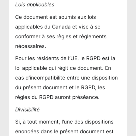
Lois applicables
Ce document est soumis aux lois
applicables du Canada et vise à se
conformer à ses règles et règlements
nécessaires.
Pour les résidents de l’UE, le RGPD est la
loi applicable qui régit ce document. En
cas d’incompatibilité entre une disposition
du présent document et le RGPD, les
règles du RGPD auront préséance.
Divisibilité
Si, à tout moment, l’une des dispositions
énoncées dans le présent document est