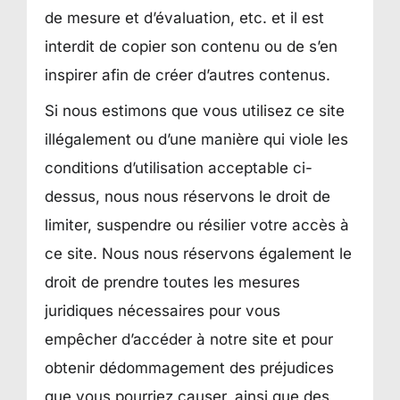
de mesure et d’évaluation, etc. et il est
interdit de copier son contenu ou de s’en
inspirer afin de créer d’autres contenus.
Si nous estimons que vous utilisez ce site
illégalement ou d’une manière qui viole les
conditions d’utilisation acceptable ci-
dessus, nous nous réservons le droit de
limiter, suspendre ou résilier votre accès à
ce site. Nous nous réservons également le
droit de prendre toutes les mesures
juridiques nécessaires pour vous
empêcher d’accéder à notre site et pour
obtenir dédommagement des préjudices
que vous pourriez causer, ainsi que des