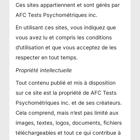
Ces sites appartiennent et sont gérés par
AFC Tests Psychométriques inc.
En utilisant ces sites, vous indiquez que
vous avez lu et compris les conditions
d’utilisation et que vous acceptez de les
respecter en tout temps.
Propriété intellectuelle
Tout contenu publié et mis à disposition
sur ce site est la propriété de AFC Tests
Psychométriques inc. et de ses créateurs.
Cela comprend, mais n’est pas limité aux
images, textes, logos, documents, fichiers
téléchargeables et tout ce qui contribue à