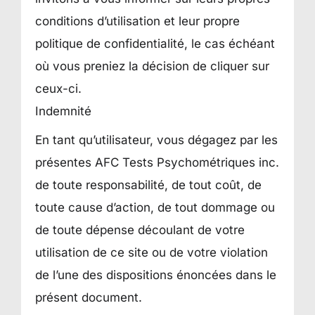
conditions d’utilisation et leur propre
politique de confidentialité, le cas échéant
où vous preniez la décision de cliquer sur
ceux-ci.
Indemnité
En tant qu’utilisateur, vous dégagez par les
présentes AFC Tests Psychométriques inc.
de toute responsabilité, de tout coût, de
toute cause d’action, de tout dommage ou
de toute dépense découlant de votre
utilisation de ce site ou de votre violation
de l’une des dispositions énoncées dans le
présent document.