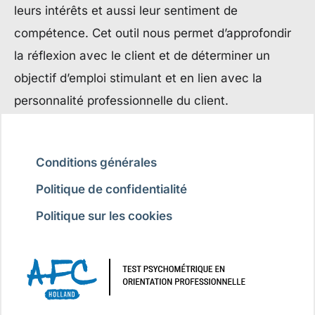
leurs intérêts et aussi leur sentiment de
compétence. Cet outil nous permet d’approfondir
la réflexion avec le client et de déterminer un
objectif d’emploi stimulant et en lien avec la
personnalité professionnelle du client.
Conditions générales
Politique de confidentialité
Politique sur les cookies