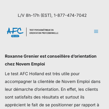
Aller
au
L/V 8h-17h (EST), 1-877-474-7042
contenu
Roxanne Grenier est conseillère d’orientation
chez Novem Emploi
Le test AFC Holland est très utile pour
accompagner la clientèle de Novem Emploi dans
leur démarche d’orientation. En effet, les clients
sont satisfaits des résultats et surtout ils
apprécient le fait de se positionner par rapport à