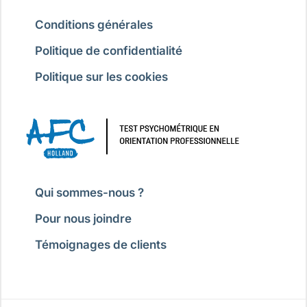
Conditions générales
Politique de confidentialité
Politique sur les cookies
Qui sommes-nous ?
Pour nous joindre
Témoignages de clients