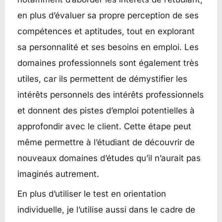
en plus d’évaluer sa propre perception de ses
compétences et aptitudes, tout en explorant
sa personnalité et ses besoins en emploi. Les
domaines professionnels sont également très
utiles, car ils permettent de démystifier les
intérêts personnels des intérêts professionnels
et donnent des pistes d’emploi potentielles à
approfondir avec le client. Cette étape peut
même permettre à l’étudiant de découvrir de
nouveaux domaines d’études qu’il n’aurait pas
imaginés autrement.
En plus d’utiliser le test en orientation
individuelle, je l’utilise aussi dans le cadre de