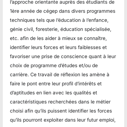
l’approche orientante auprès des étudiants de
1ère année de cégep dans divers programmes
techniques tels que l’éducation à l’enfance,
génie civil, foresterie, éducation spécialisée,
etc. afin de les aider à mieux se connaître,
identifier leurs forces et leurs faiblesses et
favoriser une prise de conscience quant à leur
choix de programme d’études et/ou de
carrière. Ce travail de réflexion les amène à
faire le pont entre leur profil d’intérêts et
d’aptitudes en lien avec les qualités et
caractéristiques recherchées dans le métier
choisi afin qu’ils puissent identifier les forces
qu’ils pourront exploiter dans leur futur emploi,