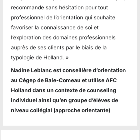
recommande sans hésitation pour tout
professionnel de l’orientation qui souhaite
favoriser la connaissance de soi et
l’exploration des domaines professionnels
auprès de ses clients par le biais de la
typologie de Holland. »
Nadine Leblanc est conseillère d’orientation
au Cégep de Baie-Comeau et utilise AFC
Holland dans un contexte de counseling
individuel ainsi qu’en groupe d’élèves de
niveau collégial (approche orientante)