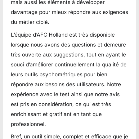
mais aussi les éléments à développer
davantage pour mieux répondre aux exigences
du métier ciblé.
L’équipe d’AFC Holland est très disponible
lorsque nous avons des questions et demeure
très ouverte aux suggestions, tout en ayant le
souci d’améliorer continuellement la qualité de
leurs outils psychométriques pour bien
répondre aux besoins des utilisateurs. Notre
expérience avec le test ainsi que notre avis
est pris en considération, ce qui est très
enrichissant et gratifiant en tant que
professionnel.
Bref, un outil simple, complet et efficace que je