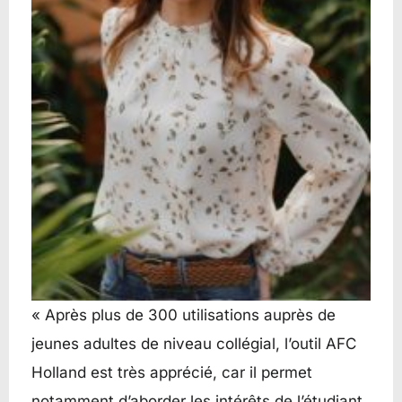
« Après plus de 300 utilisations auprès de
jeunes adultes de niveau collégial, l’outil AFC
Holland est très apprécié, car il permet
notamment d’aborder les intérêts de l’étudiant,