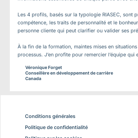
Les 4 profils, basés sur la typologie RIASEC, sont p
compétence, les traits de personnalité et le bonheur a
personne cliente qui peut clarifier ou valider ses p
À la fin de la formation, maintes mises en situatio
processus. J’en profite pour remercier l’équipe qui 
Véronique Forget
Conseillère en développement de carrière
Canada
Conditions générales
Politique de confidentialité