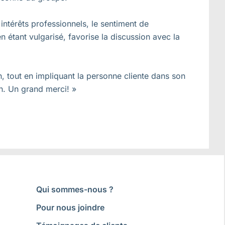
intérêts professionnels, le sentiment de
en étant vulgarisé, favorise la discussion avec la
, tout en impliquant la personne cliente dans son
on. Un grand merci! »
Qui sommes-nous ?
Pour nous joindre